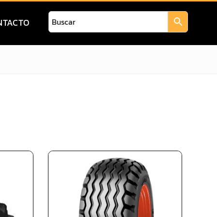
NTACTO