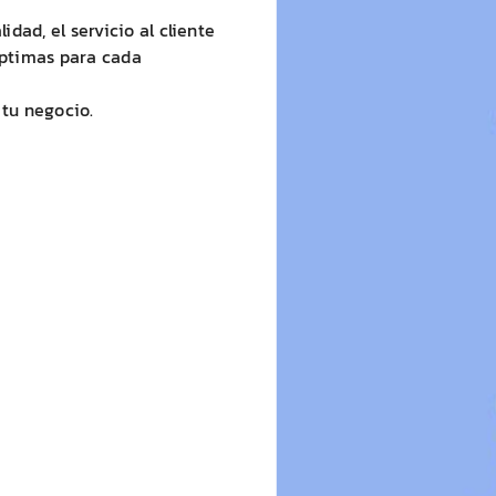
ad, el servicio al cliente
óptimas para cada
tu negocio.