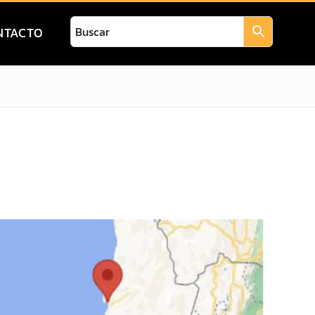
NTACTO