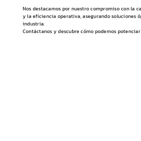
Nos destacamos por nuestro compromiso con la calid
y la eficiencia operativa, asegurando soluciones 
industria.
Contáctanos y descubre cómo podemos potenciar 