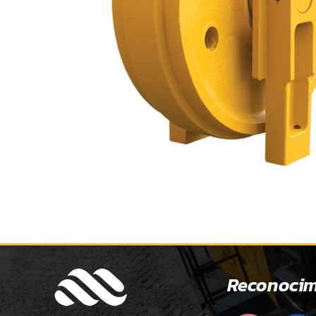
Reconocim