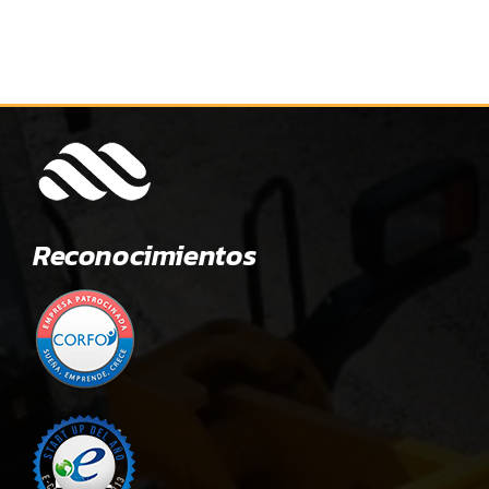
Reconocimientos