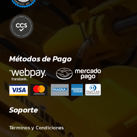
Métodos de Pago
Soporte
Términos y Condiciones