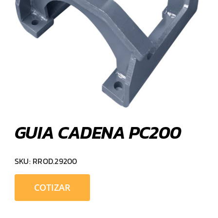
GUIA CADENA PC200
SKU:
RROD.29200
COTIZAR