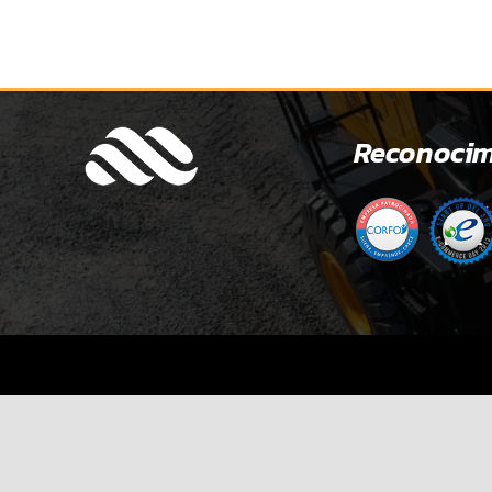
Reconocim