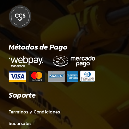
Métodos de Pago
Soporte
Términos y Condiciones
Sucursales