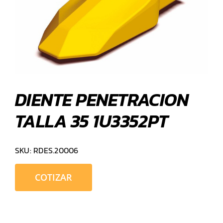
DIENTE PENETRACION
TALLA 35 1U3352PT
SKU:
RDES.20006
COTIZAR