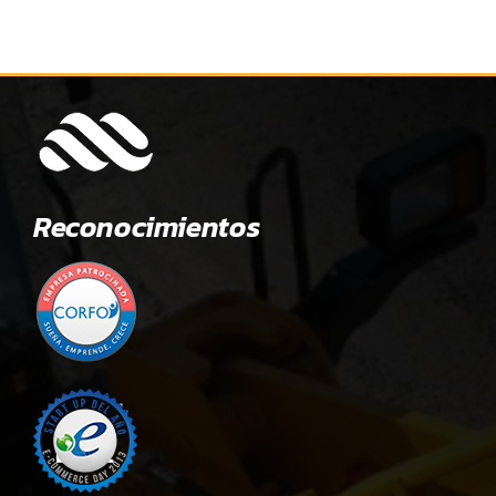
Reconocimientos