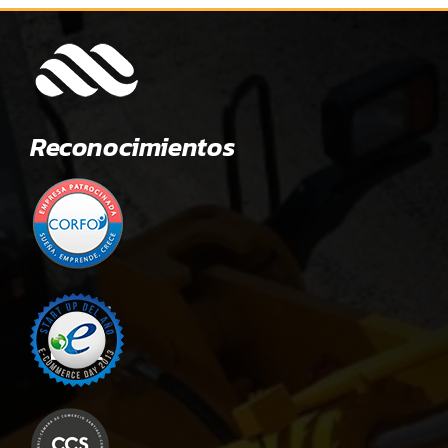
Reconocimientos