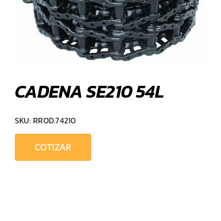
CADENA SE210 54L
SKU:
RROD.74210
COTIZAR