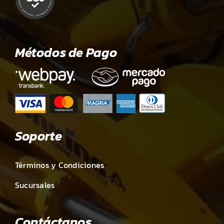
Métodos de Pago
Soporte
Términos y Condiciones
Sucursales
Contáctanos