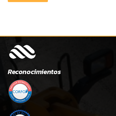
Reconocimientos