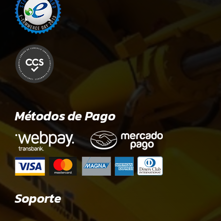
Métodos de Pago
Soporte