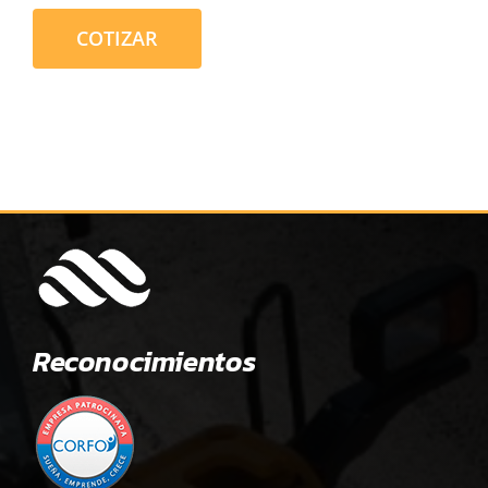
COTIZAR
Reconocimientos