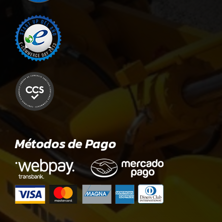
Métodos de Pago