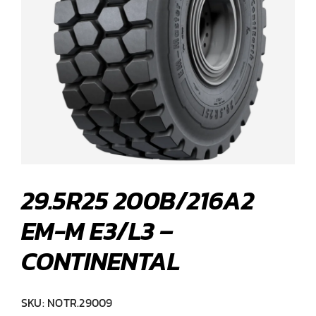
29.5R25 200B/216A2
EM-M E3/L3 –
CONTINENTAL
SKU:
NOTR.29009