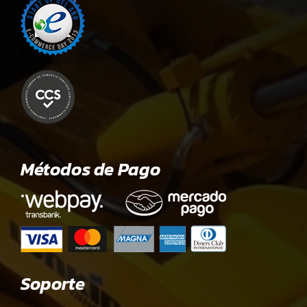
Métodos de Pago
Soporte