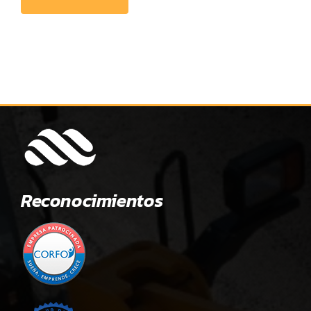
Reconocimientos