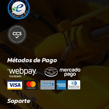
Métodos de Pago
Soporte