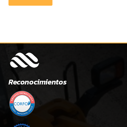
Reconocimientos