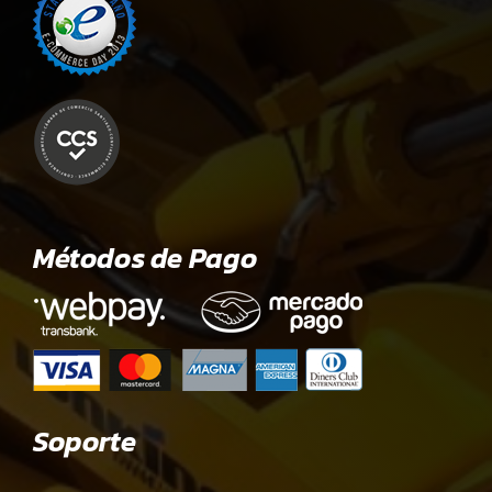
Métodos de Pago
Soporte