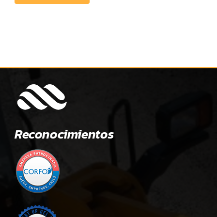
Reconocimientos