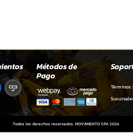
ientos
Métodos de
Sopor
Pago
Términos 
Sucursale
Todos los derechos reservados. MOVIMIENTO SPA 2024.