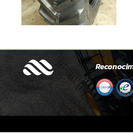
Reconocim