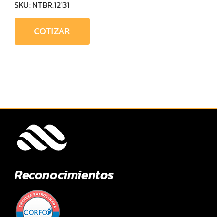
SKU:
NTBR.12131
COTIZAR
Reconocimientos