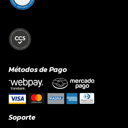
Métodos de Pago
Soporte