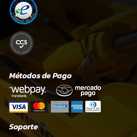
Métodos de Pago
Soporte