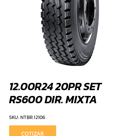
12.00R24 20PR SET
RS600 DIR. MIXTA
SKU:
NTBR.12106
COTIZAR