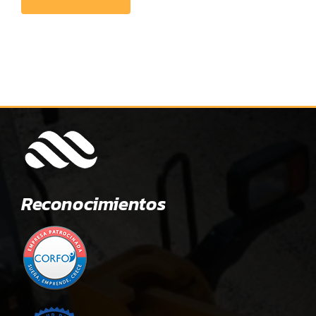
Reconocimientos