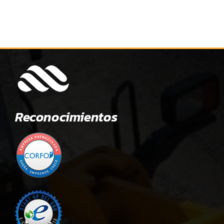
Reconocimientos