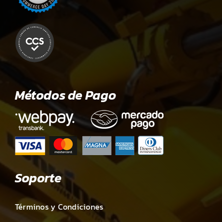
Métodos de Pago
Soporte
Términos y Condiciones