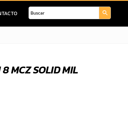
NTACTO
M 8 MCZ SOLID MIL