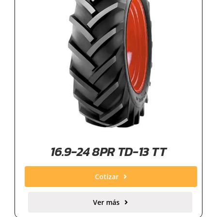
16.9-24 8PR TD-13 TT
Cotizar
Ver más