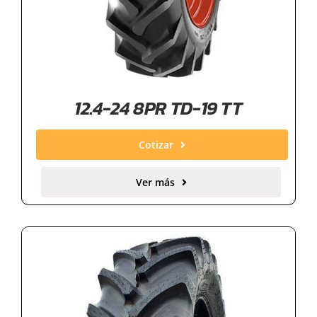
12.4-24 8PR TD-19 TT
Cotizar
Ver más