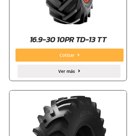
16.9-30 10PR TD-13 TT
Cotizar
Ver más