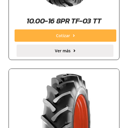
10.00-16 8PR TF-03 TT
Cotizar
Ver más