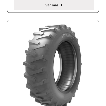
Ver más