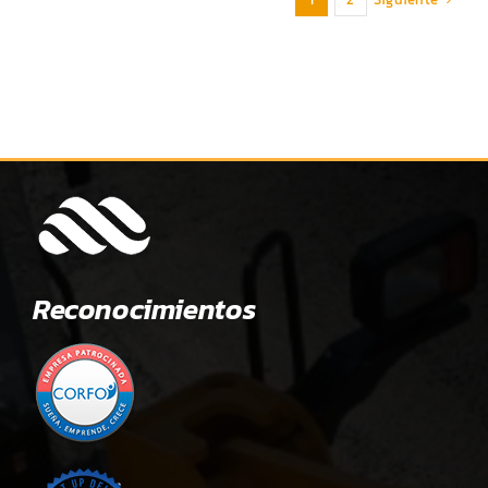
Reconocimientos