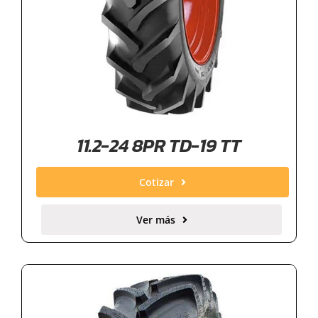
11.2-24 8PR TD-19 TT
Cotizar
Ver más