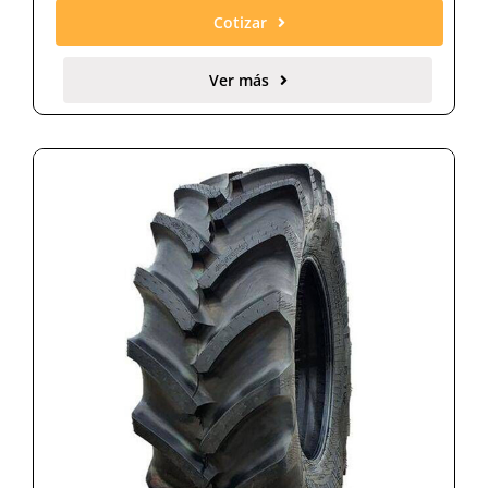
Cotizar
Ver más