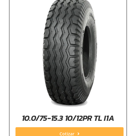
10.0/75-15.3 10/12PR TL I1A
Cotizar