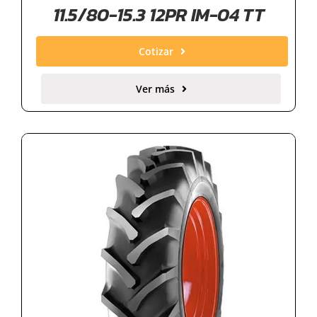
11.5/80-15.3 12PR IM-04 TT
Cotizar
Ver más