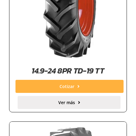
14.9-24 8PR TD-19 TT
Cotizar
Ver más