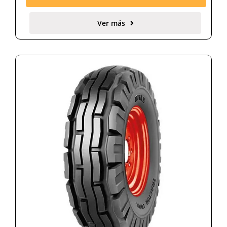
Ver más