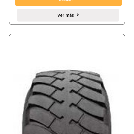
Ver más