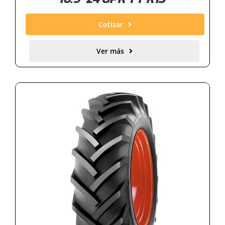
Cotizar
Ver más