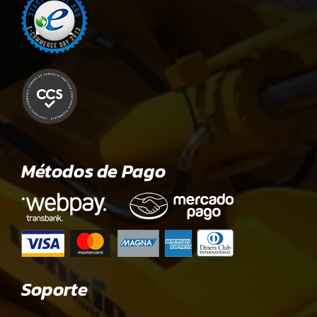
Métodos de Pago
Soporte